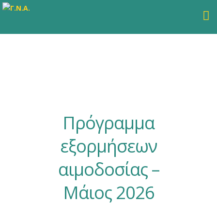
Πρόγραμμα
εξορμήσεων
αιμοδοσίας –
Μάιος 2026