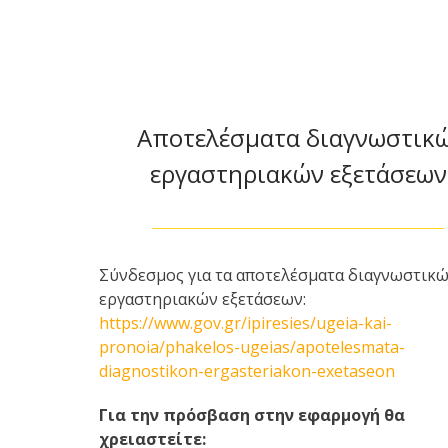
Αποτελέσματα διαγνωστικ
εργαστηριακών εξετάσεων
Σύνδεσμος για τα αποτελέσματα διαγνωστικ
εργαστηριακών εξετάσεων:
https://www.gov.gr/ipiresies/ugeia-kai-
pronoia/phakelos-ugeias/apotelesmata-
diagnostikon-ergasteriakon-exetaseon
Για την πρόσβαση στην εφαρμογή θα
χρειαστείτε: