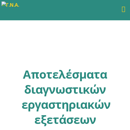
Αποτελέσματα
διαγνωστικών
εργαστηριακών
εξετάσεων