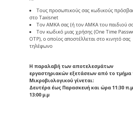
Τους προσωπικούς σας κωδικούς πρόσβα
στο Taxisnet
Τον ΑΜΚΑ σας (ή τον ΑΜΚΑ του παιδιού σα
Τον κωδικό μιας χρήσης (One Time Passw
OTP), o οποίος αποστέλλεται στο κινητό σας
τηλέφωνο
Η παραλαβή των αποτελεσμάτων
εργαστηριακών εξετάσεων από το τμήμα 
Μικροβιολογικού γίνεται:
Δευτέρα έως Παρασκευή και ώρα 11:30 π.
13:00 μ.μ
ΕΦΗΜΕΡΙΕΣ