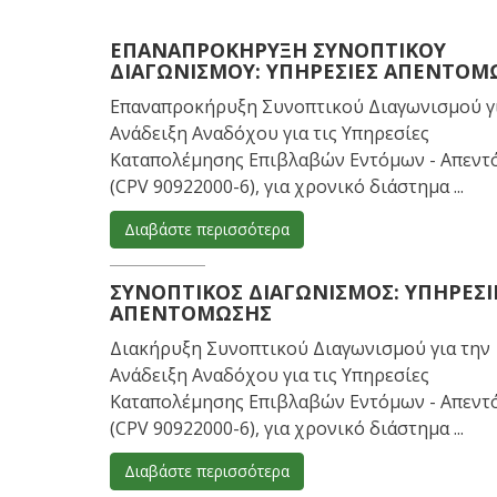
ΕΠΑΝΑΠΡΟΚΉΡΥΞΗ ΣΥΝΟΠΤΙΚΟΎ
ΔΙΑΓΩΝΙΣΜΟΎ: ΥΠΗΡΕΣΊΕΣ ΑΠΕΝΤΌΜ
Επαναπροκήρυξη Συνοπτικού Διαγωνισμού γ
Ανάδειξη Αναδόχου για τις Υπηρεσίες
Καταπολέμησης Επιβλαβών Εντόμων - Απεν
(CPV 90922000-6), για χρονικό διάστημα ...
Διαβάστε περισσότερα
ΣΥΝΟΠΤΙΚΌΣ ΔΙΑΓΩΝΙΣΜΌΣ: ΥΠΗΡΕΣΊ
ΑΠΕΝΤΌΜΩΣΗΣ
Διακήρυξη Συνοπτικού Διαγωνισμού για την
Ανάδειξη Αναδόχου για τις Υπηρεσίες
Καταπολέμησης Επιβλαβών Εντόμων - Απεν
(CPV 90922000-6), για χρονικό διάστημα ...
Διαβάστε περισσότερα