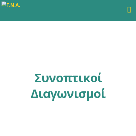
Συνοπτικοί
Διαγωνισμοί