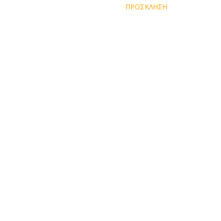
ΠΡΟΣΚΛΗΣΗ