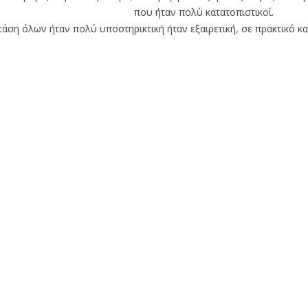
που ήταν πολύ κατατοπιστικοί.
τάση όλων ήταν πολύ υποστηρικτική ήταν εξαιρετική, σε πρακτικό κ