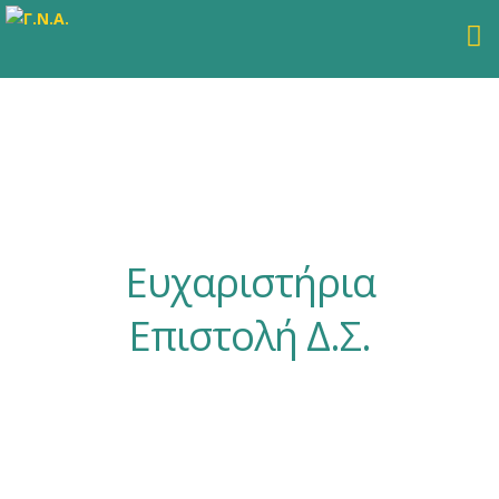
Ευχαριστήρια
Επιστολή Δ.Σ.